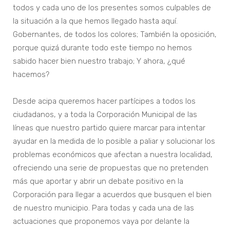
todos y cada uno de los presentes somos culpables de
la situación a la que hemos llegado hasta aquí.
Gobernantes, de todos los colores; También la oposición,
porque quizá durante todo este tiempo no hemos
sabido hacer bien nuestro trabajo; Y ahora, ¿qué
hacemos?
Desde acipa queremos hacer partícipes a todos los
ciudadanos, y a toda la Corporación Municipal de las
líneas que nuestro partido quiere marcar para intentar
ayudar en la medida de lo posible a paliar y solucionar los
problemas económicos que afectan a nuestra localidad,
ofreciendo una serie de propuestas que no pretenden
más que aportar y abrir un debate positivo en la
Corporación para llegar a acuerdos que busquen el bien
de nuestro municipio. Para todas y cada una de las
actuaciones que proponemos vaya por delante la