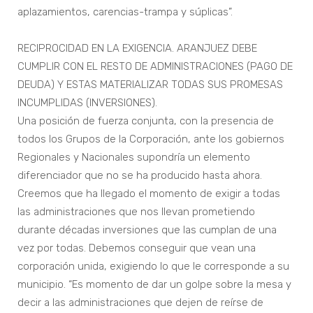
aplazamientos, carencias-trampa y súplicas”.
RECIPROCIDAD EN LA EXIGENCIA. ARANJUEZ DEBE
CUMPLIR CON EL RESTO DE ADMINISTRACIONES (PAGO DE
DEUDA) Y ESTAS MATERIALIZAR TODAS SUS PROMESAS
INCUMPLIDAS (INVERSIONES).
Una posición de fuerza conjunta, con la presencia de
todos los Grupos de la Corporación, ante los gobiernos
Regionales y Nacionales supondría un elemento
diferenciador que no se ha producido hasta ahora.
Creemos que ha llegado el momento de exigir a todas
las administraciones que nos llevan prometiendo
durante décadas inversiones que las cumplan de una
vez por todas. Debemos conseguir que vean una
corporación unida, exigiendo lo que le corresponde a su
municipio. “Es momento de dar un golpe sobre la mesa y
decir a las administraciones que dejen de reírse de