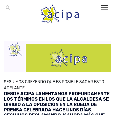
SEGUIMOS CREYENDO QUE ES POSIBLE SACAR ESTO
ADELANTE.
DESDE ACIPA LAMENTAMOS PROFUNDAMENTE
LOS TÉRMINOS EN LOS QUE LA ALCALDESA SE
DIRIGIÓ A LA OPOSICIÓN EN LA RUEDA DE
PRENSA CELEBRADA HACE UNOS DÍAS.