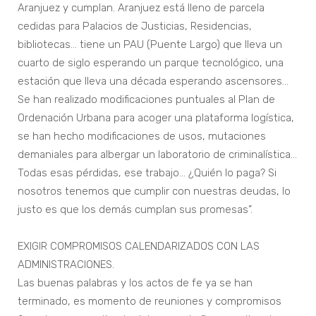
Aranjuez y cumplan. Aranjuez está lleno de parcela
cedidas para Palacios de Justicias, Residencias,
bibliotecas… tiene un PAU (Puente Largo) que lleva un
cuarto de siglo esperando un parque tecnológico, una
estación que lleva una década esperando ascensores...
Se han realizado modificaciones puntuales al Plan de
Ordenación Urbana para acoger una plataforma logística,
se han hecho modificaciones de usos, mutaciones
demaniales para albergar un laboratorio de criminalística…
Todas esas pérdidas, ese trabajo… ¿Quién lo paga? Si
nosotros tenemos que cumplir con nuestras deudas, lo
justo es que los demás cumplan sus promesas”.
EXIGIR COMPROMISOS CALENDARIZADOS CON LAS
ADMINISTRACIONES.
Las buenas palabras y los actos de fe ya se han
terminado, es momento de reuniones y compromisos