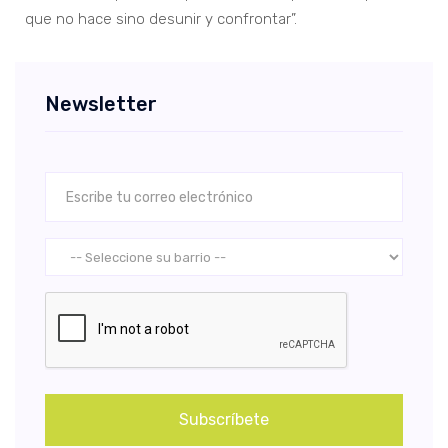
que no hace sino desunir y confrontar”.
Newsletter
Subscríbete