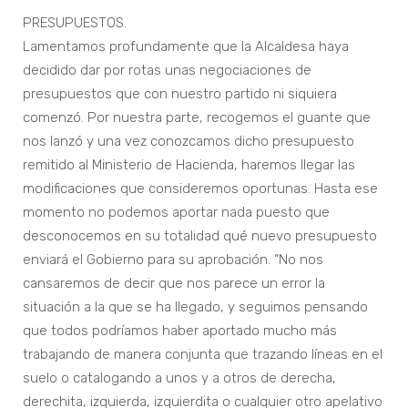
PRESUPUESTOS.
Lamentamos profundamente que la Alcaldesa haya
decidido dar por rotas unas negociaciones de
presupuestos que con nuestro partido ni siquiera
comenzó. Por nuestra parte, recogemos el guante que
nos lanzó y una vez conozcamos dicho presupuesto
remitido al Ministerio de Hacienda, haremos llegar las
modificaciones que consideremos oportunas. Hasta ese
momento no podemos aportar nada puesto que
desconocemos en su totalidad qué nuevo presupuesto
enviará el Gobierno para su aprobación. “No nos
cansaremos de decir que nos parece un error la
situación a la que se ha llegado, y seguimos pensando
que todos podríamos haber aportado mucho más
trabajando de manera conjunta que trazando líneas en el
suelo o catalogando a unos y a otros de derecha,
derechita, izquierda, izquierdita o cualquier otro apelativo