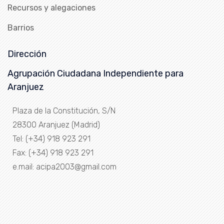
Recursos y alegaciones
Barrios
Dirección
Agrupación Ciudadana Independiente para
Aranjuez
Plaza de la Constitución, S/N
28300 Aranjuez (Madrid)
Tel: (+34) 918 923 291
Fax: (+34) 918 923 291
e.mail: acipa2003@gmail.com