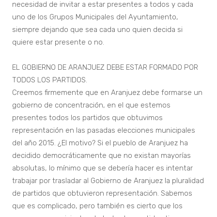
necesidad de invitar a estar presentes a todos y cada
uno de los Grupos Municipales del Ayuntamiento,
siempre dejando que sea cada uno quien decida si
quiere estar presente o no.
EL GOBIERNO DE ARANJUEZ DEBE ESTAR FORMADO POR
TODOS LOS PARTIDOS.
Creemos firmemente que en Aranjuez debe formarse un
gobierno de concentración, en el que estemos
presentes todos los partidos que obtuvimos
representación en las pasadas elecciones municipales
del año 2015. ¿El motivo? Si el pueblo de Aranjuez ha
decidido democráticamente que no existan mayorías
absolutas, lo mínimo que se debería hacer es intentar
trabajar por trasladar al Gobierno de Aranjuez la pluralidad
de partidos que obtuvieron representación. Sabemos
que es complicado, pero también es cierto que los