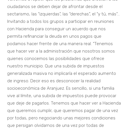
ciudadanos se deben dejar de afrontar desde el
sectarismo, las “izquierdas”, las “derechas”, el “y tú, más”…
Invitando a todos los grupos a participar en reuniones
con Hacienda para conseguir un acuerdo que nos
permita refinanciar la deuda en unos pagos que
podamos hacer frente de una manera real. “Tenemos
que hacer ver a la administración que nosotros somos
quienes conocemos las posibilidades que ofrece
nuestro municipio. Que una subida de impuestos
generalizada masiva no implicaría el esperado aumento
de ingreso. Decir eso es desconocer la realidad
socioeconómica de Aranjuez. Es sencillo, si una familia
vive al límite, una subida de impuestos puede provocar
que deje de pagarlos. Tenemos que hacer ver a Hacienda
que queremos cumplir, que queremos pagar de una vez
por todas, pero negociando unas mejores condiciones
que persigan olvidarnos de una vez por todas de