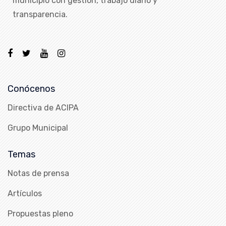
municipio con gestión, trabajo diario y
transparencia.
Conócenos
Directiva de ACIPA
Grupo Municipal
Temas
Notas de prensa
Artículos
Propuestas pleno