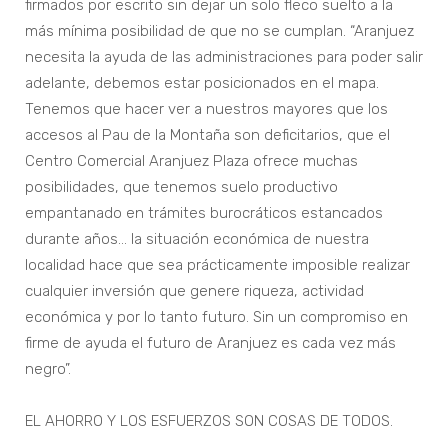
firmados por escrito sin dejar un solo fleco suelto a la
más mínima posibilidad de que no se cumplan. “Aranjuez
necesita la ayuda de las administraciones para poder salir
adelante, debemos estar posicionados en el mapa.
Tenemos que hacer ver a nuestros mayores que los
accesos al Pau de la Montaña son deficitarios, que el
Centro Comercial Aranjuez Plaza ofrece muchas
posibilidades, que tenemos suelo productivo
empantanado en trámites burocráticos estancados
durante años… la situación económica de nuestra
localidad hace que sea prácticamente imposible realizar
cualquier inversión que genere riqueza, actividad
económica y por lo tanto futuro. Sin un compromiso en
firme de ayuda el futuro de Aranjuez es cada vez más
negro”.
EL AHORRO Y LOS ESFUERZOS SON COSAS DE TODOS.