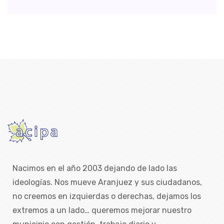
Nacimos en el año 2003 dejando de lado las
ideologías. Nos mueve Aranjuez y sus ciudadanos,
no creemos en izquierdas o derechas, dejamos los
extremos a un lado… queremos mejorar nuestro