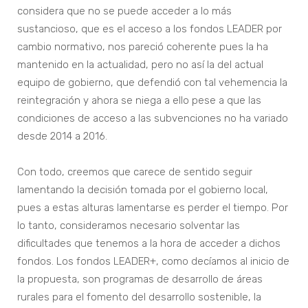
considera que no se puede acceder a lo más
sustancioso, que es el acceso a los fondos LEADER por
cambio normativo, nos pareció coherente pues la ha
mantenido en la actualidad, pero no así la del actual
equipo de gobierno, que defendió con tal vehemencia la
reintegración y ahora se niega a ello pese a que las
condiciones de acceso a las subvenciones no ha variado
desde 2014 a 2016.
Con todo, creemos que carece de sentido seguir
lamentando la decisión tomada por el gobierno local,
pues a estas alturas lamentarse es perder el tiempo. Por
lo tanto, consideramos necesario solventar las
dificultades que tenemos a la hora de acceder a dichos
fondos. Los fondos LEADER+, como decíamos al inicio de
la propuesta, son programas de desarrollo de áreas
rurales para el fomento del desarrollo sostenible, la