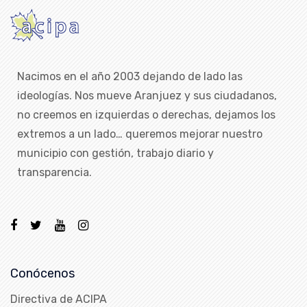
Nacimos en el año 2003 dejando de lado las
ideologías. Nos mueve Aranjuez y sus ciudadanos,
no creemos en izquierdas o derechas, dejamos los
extremos a un lado… queremos mejorar nuestro
municipio con gestión, trabajo diario y
transparencia.
Conócenos
Directiva de ACIPA