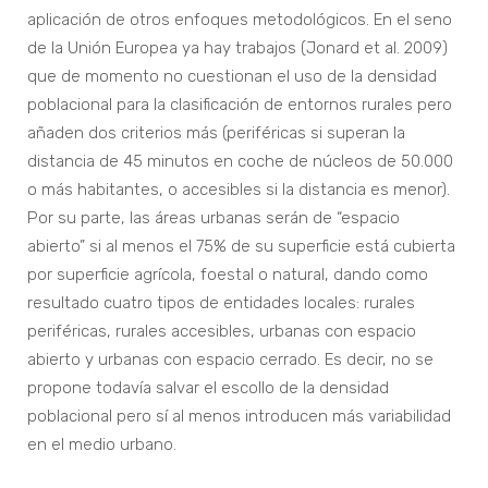
aplicación de otros enfoques metodológicos. En el seno
de la Unión Europea ya hay trabajos (Jonard et al. 2009)
que de momento no cuestionan el uso de la densidad
poblacional para la clasificación de entornos rurales pero
añaden dos criterios más (periféricas si superan la
distancia de 45 minutos en coche de núcleos de 50.000
o más habitantes, o accesibles si la distancia es menor).
Por su parte, las áreas urbanas serán de “espacio
abierto” si al menos el 75% de su superficie está cubierta
por superficie agrícola, foestal o natural, dando como
resultado cuatro tipos de entidades locales: rurales
periféricas, rurales accesibles, urbanas con espacio
abierto y urbanas con espacio cerrado. Es decir, no se
propone todavía salvar el escollo de la densidad
poblacional pero sí al menos introducen más variabilidad
en el medio urbano.