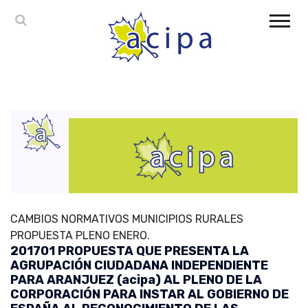
CAMBIOS NORMATIVOS MUNICIPIOS RURALES
PROPUESTA PLENO ENERO.
201701 PROPUESTA QUE PRESENTA LA
AGRUPACIÓN CIUDADANA INDEPENDIENTE
PARA ARANJUEZ (acipa) AL PLENO DE LA
CORPORACIÓN PARA INSTAR AL GOBIERNO DE