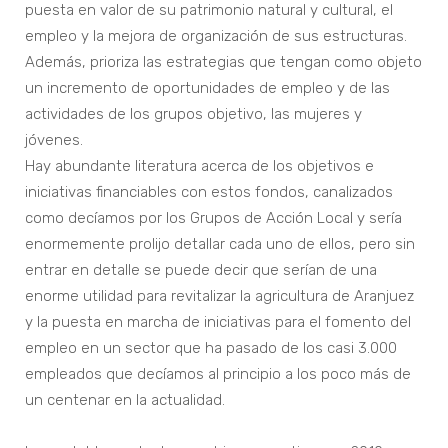
puesta en valor de su patrimonio natural y cultural, el
empleo y la mejora de organización de sus estructuras.
Además, prioriza las estrategias que tengan como objeto
un incremento de oportunidades de empleo y de las
actividades de los grupos objetivo, las mujeres y
jóvenes.
Hay abundante literatura acerca de los objetivos e
iniciativas financiables con estos fondos, canalizados
como decíamos por los Grupos de Acción Local y sería
enormemente prolijo detallar cada uno de ellos, pero sin
entrar en detalle se puede decir que serían de una
enorme utilidad para revitalizar la agricultura de Aranjuez
y la puesta en marcha de iniciativas para el fomento del
empleo en un sector que ha pasado de los casi 3.000
empleados que decíamos al principio a los poco más de
un centenar en la actualidad.