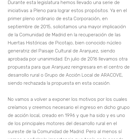
Durante esta legislatura hemos llevado una serie de
iniciativas a Pleno para lograr estos propósitos. Ya en el
primer pleno ordinario de esta Corporación, en
septiembre de 2015, solicitamos una mayor implicación
de la Comunidad de Madrid en la recuperación de las
Huertas Históricas de Picotajo, bien conocido núcleo
generatriz del Paisaje Cultural de Aranjuez, siendo
aprobada por unanimidad. En julio de 2016 llevamos otra
propuesta para que Aranjuez reingresara en el centro de
desarrollo rural o Grupo de Acción Local de ARACOVE,
siendo rechazada la propuesta en esta ocasión.
No vamos a volver a exponer los motivos por los cuales
creíamos y creemos necesario el ingreso en dicho grupo
de acción local, creado en 1996 y que ha sido y es uno
de los principales motores del desarrollo rural en el
sureste de la Comunidad de Madrid. Pero al menos sí