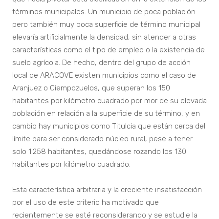
términos municipales. Un municipio de poca población
pero también muy poca superficie de término municipal
elevaría artificialmente la densidad, sin atender a otras
características como el tipo de empleo o la existencia de
suelo agrícola. De hecho, dentro del grupo de acción
local de ARACOVE existen municipios como el caso de
Aranjuez o Ciempozuelos, que superan los 150
habitantes por kilómetro cuadrado por mor de su elevada
población en relación a la superficie de su término, y en
cambio hay municipios como Titulcia que están cerca del
límite para ser considerado núcleo rural, pese a tener
solo 1.258 habitantes, quedándose rozando los 130
habitantes por kilómetro cuadrado.
Esta característica arbitraria y la creciente insatisfacción
por el uso de este criterio ha motivado que
recientemente se esté reconsiderando y se estudie la