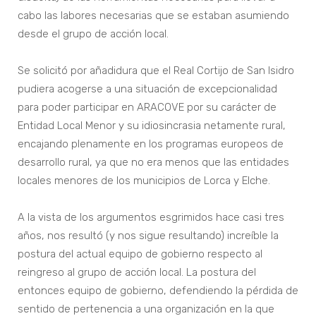
cabo las labores necesarias que se estaban asumiendo
desde el grupo de acción local.
Se solicitó por añadidura que el Real Cortijo de San Isidro
pudiera acogerse a una situación de excepcionalidad
para poder participar en ARACOVE por su carácter de
Entidad Local Menor y su idiosincrasia netamente rural,
encajando plenamente en los programas europeos de
desarrollo rural, ya que no era menos que las entidades
locales menores de los municipios de Lorca y Elche.
A la vista de los argumentos esgrimidos hace casi tres
años, nos resultó (y nos sigue resultando) increíble la
postura del actual equipo de gobierno respecto al
reingreso al grupo de acción local. La postura del
entonces equipo de gobierno, defendiendo la pérdida de
sentido de pertenencia a una organización en la que