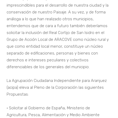
imprescindibles para el desarrollo de nuestra ciudad y la
conservación de nuestro Paisaje. A su vez, y de forma
análoga a lo que han realizado otros municipios,
entendemos que de cara a futuro también deberíamos
solicitar la inclusión del Real Cortijo de San Isidro en el
Grupo de Acción Local de ARACOVE como núcleo rural y
que como entidad local menor, constituye un núcleo
separado de edificaciones, personas y bienes con
derechos e intereses peculiares y colectivos
diferenciables de los generales del municipio.
La Agrupación Ciudadana Independiente para Aranjuez
(acipa) eleva al Pleno de la Corporación las siguientes
Propuestas:
• Solicitar al Gobierno de España, Ministerio de
Agricultura, Pesca, Alimentación y Medio Ambiente