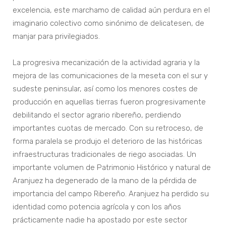
excelencia, este marchamo de calidad aún perdura en el
imaginario colectivo como sinónimo de delicatesen, de
manjar para privilegiados.
La progresiva mecanización de la actividad agraria y la
mejora de las comunicaciones de la meseta con el sur y
sudeste peninsular, así como los menores costes de
producción en aquellas tierras fueron progresivamente
debilitando el sector agrario ribereño, perdiendo
importantes cuotas de mercado. Con su retroceso, de
forma paralela se produjo el deterioro de las históricas
infraestructuras tradicionales de riego asociadas. Un
importante volumen de Patrimonio Histórico y natural de
Aranjuez ha degenerado de la mano de la pérdida de
importancia del campo Ribereño. Aranjuez ha perdido su
identidad como potencia agrícola y con los años
prácticamente nadie ha apostado por este sector