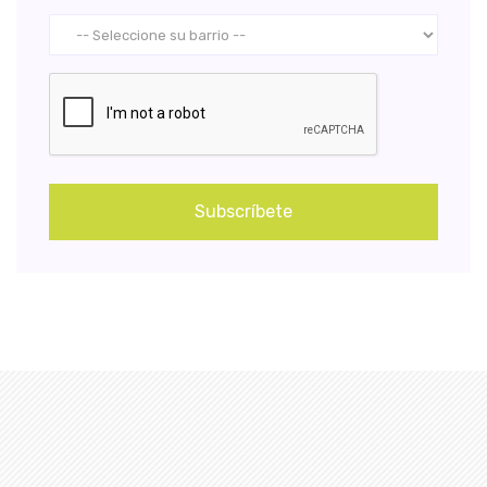
Subscríbete