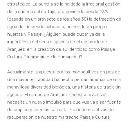
estratégico. La puntilla se la ha dado la irracional gestión
de la cuenca del río Tajo, promoviendo desde 1979
(basado en un proyecto de los años 30) la detracción de
agua del río desde cabecera, poniendo en peligro
huertas y Paisaje. ¿Alguien puede dudar ya de la
importancia del sector agrícola en el desarrollo de
Aranjuez, en la creación de su identidad como Paisaje
Cultural Patrimonio de la Humanidad?
Actualmente la apuesta por los monocultivos en pos de
una mayor rentabilidad ha hecho perder, además de una
maravillosa diversidad biológica, una historia de tradición
agrícola. El campo de Aranjuez necesita revulsivos,
necesita un nuevo impulso para que vuelva a ser fuente
de empleo y además sea catalizador de iniciativas de
recuperación de nuestro maltrecho Paisaje Cultural.