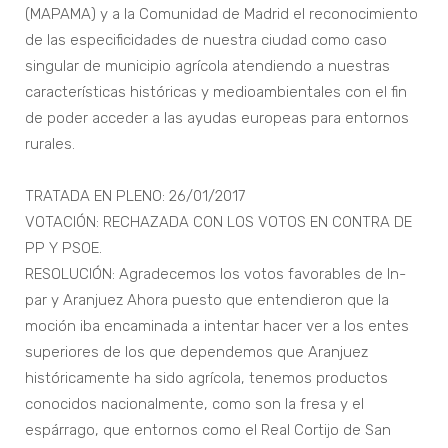
(MAPAMA) y a la Comunidad de Madrid el reconocimiento
de las especificidades de nuestra ciudad como caso
singular de municipio agrícola atendiendo a nuestras
características históricas y medioambientales con el fin
de poder acceder a las ayudas europeas para entornos
rurales.
TRATADA EN PLENO: 26/01/2017
VOTACIÓN: RECHAZADA CON LOS VOTOS EN CONTRA DE
PP Y PSOE.
RESOLUCIÓN: Agradecemos los votos favorables de In-
par y Aranjuez Ahora puesto que entendieron que la
moción iba encaminada a intentar hacer ver a los entes
superiores de los que dependemos que Aranjuez
históricamente ha sido agrícola, tenemos productos
conocidos nacionalmente, como son la fresa y el
espárrago, que entornos como el Real Cortijo de San