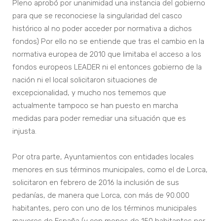
Pleno aprobó por unanimidad una instancia del gobierno
para que se reconociese la singularidad del casco
histórico al no poder acceder por normativa a dichos
fondos) Por ello no se entiende que tras el cambio en la
normativa europea de 2010 que limitaba el acceso a los
fondos europeos LEADER ni el entonces gobierno de la
nación ni el local solicitaron situaciones de
excepcionalidad, y mucho nos tememos que
actualmente tampoco se han puesto en marcha
medidas para poder remediar una situación que es
injusta.
Por otra parte, Ayuntamientos con entidades locales
menores en sus términos municipales, como el de Lorca,
solicitaron en febrero de 2016 la inclusión de sus
pedanías, de manera que Lorca, con más de 90.000
habitantes, pero con uno de los términos municipales