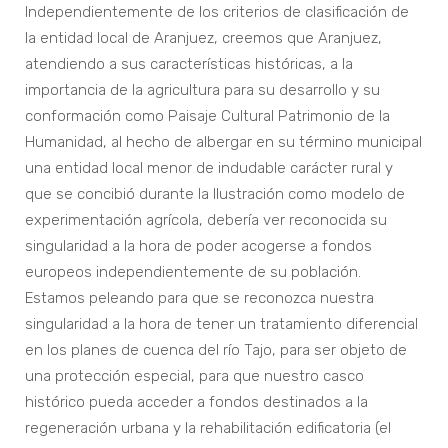
Independientemente de los criterios de clasificación de
la entidad local de Aranjuez, creemos que Aranjuez,
atendiendo a sus características históricas, a la
importancia de la agricultura para su desarrollo y su
conformación como Paisaje Cultural Patrimonio de la
Humanidad, al hecho de albergar en su término municipal
una entidad local menor de indudable carácter rural y
que se concibió durante la Ilustración como modelo de
experimentación agrícola, debería ver reconocida su
singularidad a la hora de poder acogerse a fondos
europeos independientemente de su población.
Estamos peleando para que se reconozca nuestra
singularidad a la hora de tener un tratamiento diferencial
en los planes de cuenca del río Tajo, para ser objeto de
una protección especial, para que nuestro casco
histórico pueda acceder a fondos destinados a la
regeneración urbana y la rehabilitación edificatoria (el