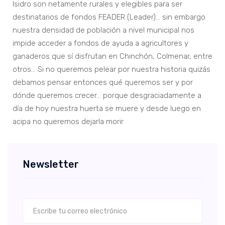
Isidro son netamente rurales y elegibles para ser
destinatarios de fondos FEADER (Leader)… sin embargo
nuestra densidad de población a nivel municipal nos
impide acceder a fondos de ayuda a agricultores y
ganaderos que sí disfrutan en Chinchón, Colmenar, entre
otros... Si no queremos pelear por nuestra historia quizás
debamos pensar entonces qué queremos ser y por
dónde queremos crecer… porque desgraciadamente a
día de hoy nuestra huerta se muere y desde luego en
acipa no queremos dejarla morir
Newsletter