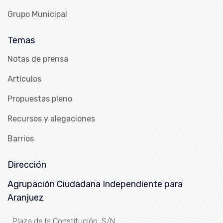
Grupo Municipal
Temas
Notas de prensa
Artículos
Propuestas pleno
Recursos y alegaciones
Barrios
Dirección
Agrupación Ciudadana Independiente para
Aranjuez
Plaza de la Constitución, S/N