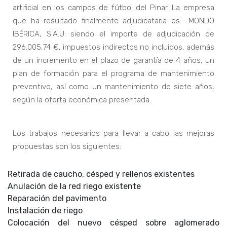
artificial en los campos de fútbol del Pinar. La empresa
que ha resultado finalmente adjudicataria es MONDO
IBÉRICA, S.A.U. siendo el importe de adjudicación de
296.005,74 €, impuestos indirectos no incluidos, además
de un incremento en el plazo de garantía de 4 años, un
plan de formación para el programa de mantenimiento
preventivo, así como un mantenimiento de siete años,
según la oferta económica presentada.
Los trabajos necesarios para llevar a cabo las mejoras
propuestas son los siguientes:
Retirada de caucho, césped y rellenos existentes
Anulación de la red riego existente
Reparación del pavimento
Instalación de riego
Colocación del nuevo césped sobre aglomerado