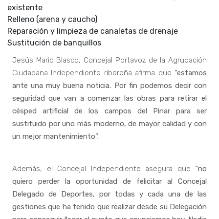
existente
Relleno (arena y caucho)
Reparación y limpieza de canaletas de drenaje
Sustitución de banquillos
Jesús Mario Blasco, Concejal Portavoz de la Agrupación
Ciudadana Independiente ribereña afirma que
“estamos
ante una muy buena noticia. Por fin podemos decir con
seguridad que van a comenzar las obras para retirar el
césped artificial de los campos del Pinar para ser
sustituido por uno más moderno, de mayor calidad y con
un mejor mantenimiento”.
Además, el Concejal Independiente asegura que
“no
quiero perder la oportunidad de felicitar al Concejal
Delegado de Deportes, por todas y cada una de las
gestiones que ha tenido que realizar desde su Delegación