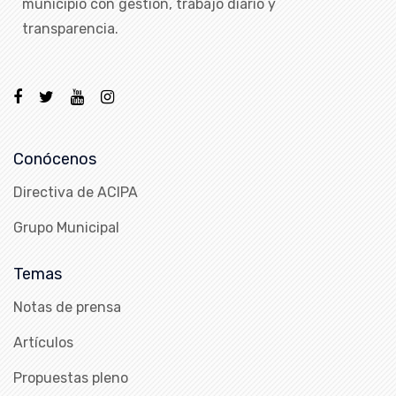
municipio con gestión, trabajo diario y
transparencia.
Conócenos
Directiva de ACIPA
Grupo Municipal
Temas
Notas de prensa
Artículos
Propuestas pleno