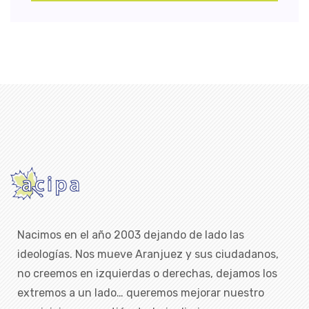
Nacimos en el año 2003 dejando de lado las
ideologías. Nos mueve Aranjuez y sus ciudadanos,
no creemos en izquierdas o derechas, dejamos los
extremos a un lado… queremos mejorar nuestro