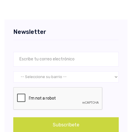
Newsletter
Subscríbete