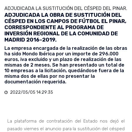
ADJUDICADA LA SUSTITUCIÓN DEL CÉSPED DEL PINAR.
ADJUDICADA LA OBRA DE SUSTITUCIÓN DEL
CÉSPED EN LOS CAMPOS DE FÚTBOL EL PINAR,
CORRESPONDIENTE AL PROGRAMA DE
INVERSIÓN REGIONAL DE LA COMUNIDAD DE
MADRID 2016-2019.
La empresa encargada de la realización de las obras
ha sido Mondo Ibérica por un importe de 296.000
euros, iva excluido y un plazo de realización de las
mismas de 2 meses. Se han presentado un total de
10 empresas a la licitación, quedándose fuera de la
misma dos de ellas por no presentar la
documentación requerida.
2022/05/05 14:29:35
La plataforma de contratación del Estado nos dejó el
pasado viernes el anuncio para la sustitución del césped