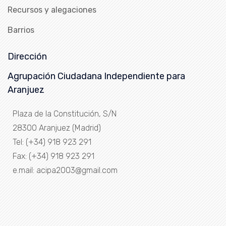
Recursos y alegaciones
Barrios
Dirección
Agrupación Ciudadana Independiente para
Aranjuez
Plaza de la Constitución, S/N
28300 Aranjuez (Madrid)
Tel: (+34) 918 923 291
Fax: (+34) 918 923 291
e.mail: acipa2003@gmail.com