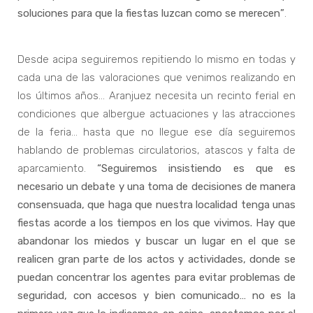
soluciones para que la fiestas luzcan como se merecen”
.
Desde acipa seguiremos repitiendo lo mismo en todas y
cada una de las valoraciones que venimos realizando en
los últimos años… Aranjuez necesita un recinto ferial en
condiciones que albergue actuaciones y las atracciones
de la feria… hasta que no llegue ese día seguiremos
hablando de problemas circulatorios, atascos y falta de
aparcamiento.
“Seguiremos insistiendo es que es
necesario un debate y una toma de decisiones de manera
consensuada, que haga que nuestra localidad tenga unas
fiestas acorde a los tiempos en los que vivimos. Hay que
abandonar los miedos y buscar un lugar en el que se
realicen gran parte de los actos y actividades, donde se
puedan concentrar los agentes para evitar problemas de
seguridad, con accesos y bien comunicado… no es la