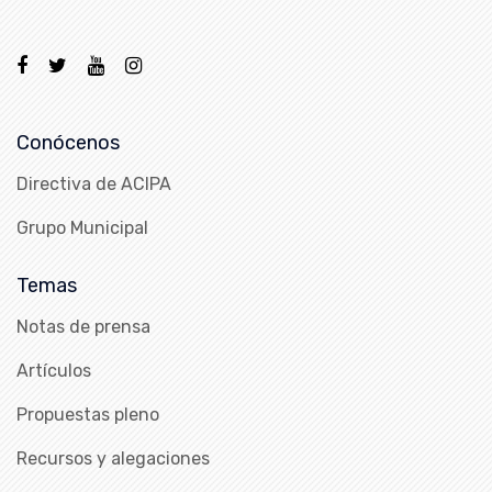
Conócenos
Directiva de ACIPA
Grupo Municipal
Temas
Notas de prensa
Artículos
Propuestas pleno
Recursos y alegaciones