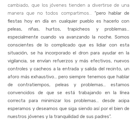
cambiado, que los jóvenes tienden a divertirse de una
manera que no todos compartimos…
“pero hablar de
fiestas hoy en día en cualquier pueblo es hacerlo con
peleas, riñas, hurtos, trapicheos y problemas…
especialmente cuando va avanzando la noche. Somos
conscientes de lo complicado que es lidiar con esta
situación, se ha incorporado el dron para ayudar en la
vigilancia, se envían refuerzos y más efectivos, nuevos
controles y cacheos a la entrada y salida del recinto, un
aforo más exhaustivo… pero siempre tenemos que hablar
de contratiempos, peleas y problemas… estamos
convencidos de que se está trabajando en la línea
correcta para minimizar los problemas… desde acipa
esperamos y deseamos que siga siendo así por el bien de
nuestros jóvenes y la tranquilidad de sus padres”.