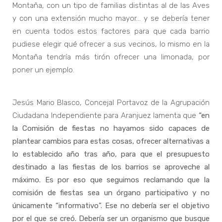
Montaña, con un tipo de familias distintas al de las Aves
y con una extensión mucho mayor… y se debería tener
en cuenta todos estos factores para que cada barrio
pudiese elegir qué ofrecer a sus vecinos, lo mismo en la
Montaña tendría más tirón ofrecer una limonada, por
poner un ejemplo.
Jesús Mario Blasco, Concejal Portavoz de la Agrupación
Ciudadana Independiente para Aranjuez lamenta que
“en
la Comisión de fiestas no hayamos sido capaces de
plantear cambios para estas cosas, ofrecer alternativas a
lo establecido año tras año, para que el presupuesto
destinado a las fiestas de los barrios se aproveche al
máximo. Es por eso que seguimos reclamando que la
comisión de fiestas sea un órgano participativo y no
únicamente “informativo”. Ese no debería ser el objetivo
por el que se creó. Debería ser un organismo que busque