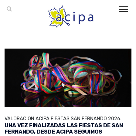
VALORACIÓN ACIPA FIESTAS SAN FERNANDO 2026.
UNA VEZ FINALIZADAS LAS FIESTAS DE SAN
FERNANDO, DESDE ACIPA SEGUIMOS