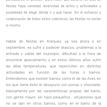
fiestas haya variedad, diversidad de actos y actividades y
posibilidad de elegir dónde ir y qué hacer. Sin el esfuerzo y
colaboración de todos estos colectivos, las fiestas no serían
lo mismo.
Hablar de fiestas en Aranjuez, ya sea ahora o en
septiembre, es sufrir y padecer atascos, problemas a la
entrada y salida del municipio, dificultad a la hora de
encontrar aparcamiento y en estos últimos años sufrir
las altas temperaturas, que repercuten en distintas
actividades en función de las horas o barrios.
Entendemos que existen barrios como el de las Aves en
los que tiene éxito el desayuno con porras y chocolate,
básicamente por las características propias del barrio,
con gente mayor, sin hijos pequeños… situaciones que
no se dan en otros barrios, como en el barrio de la