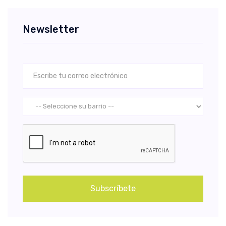
Newsletter
Subscríbete