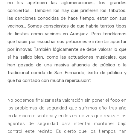
no les apetecen las aglomeraciones, los grandes
conciertos… también los hay que prefieren los tributos,
las canciones conocidas de hace tiempo, estar con sus
vecinos… Somos conscientes de que habría tantos tipos
de fiestas como vecinos en Aranjuez. Pero tendríamos
que hacer por escuchar sus peticiones e intentar apostar
por innovar. También lógicamente se debe valorar lo que
sí ha salido bien, como las actuaciones musicales, que
han gozado de una masiva afluencia de público o la
tradicional corrida de San Fernando, éxito de público y
que ha contado con mucha repercusión”.
No podemos finalizar esta valoración sin poner el foco en
los problemas de seguridad que sufrimos año tras año
en la macro discoteca y en los esfuerzos que realizan los
agentes de seguridad para intentar mantener bajo
control este recinto. Es cierto que los tiempos han