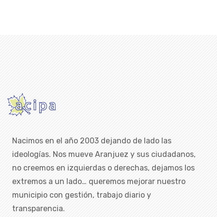
Nacimos en el año 2003 dejando de lado las
ideologías. Nos mueve Aranjuez y sus ciudadanos,
no creemos en izquierdas o derechas, dejamos los
extremos a un lado… queremos mejorar nuestro
municipio con gestión, trabajo diario y
transparencia.