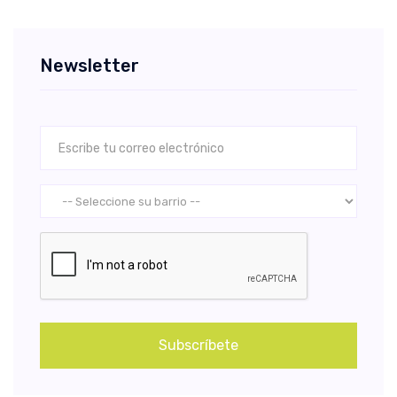
Newsletter
Subscríbete