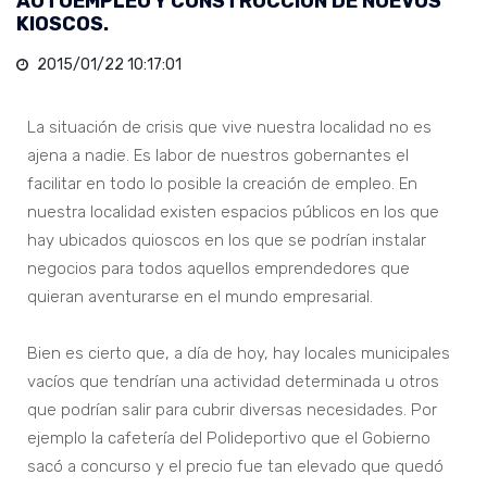
AUTOEMPLEO Y CONSTRUCCIÓN DE NUEVOS
KIOSCOS.
2015/01/22 10:17:01
La situación de crisis que vive nuestra localidad no es
ajena a nadie. Es labor de nuestros gobernantes el
facilitar en todo lo posible la creación de empleo. En
nuestra localidad existen espacios públicos en los que
hay ubicados quioscos en los que se podrían instalar
negocios para todos aquellos emprendedores que
quieran aventurarse en el mundo empresarial.
Bien es cierto que, a día de hoy, hay locales municipales
vacíos que tendrían una actividad determinada u otros
que podrían salir para cubrir diversas necesidades. Por
ejemplo la cafetería del Polideportivo que el Gobierno
sacó a concurso y el precio fue tan elevado que quedó