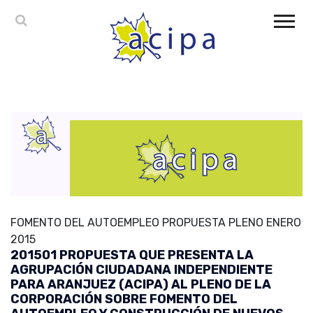
FOMENTO DEL AUTOEMPLEO PROPUESTA PLENO ENERO
2015
201501 PROPUESTA QUE PRESENTA LA
AGRUPACIÓN CIUDADANA INDEPENDIENTE
PARA ARANJUEZ (ACIPA) AL PLENO DE LA
CORPORACIÓN SOBRE FOMENTO DEL