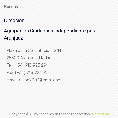
Barrios
Dirección
Agrupación Ciudadana Independiente para
Aranjuez
Plaza de la Constitución, S/N
28300 Aranjuez (Madrid)
Tel: (+34) 918 923 291
Fax: (+34) 918 923 291
e.mail: acipa2003@gmail.com
Copyright ©
2026 Todos los derechos reservados |
Política de