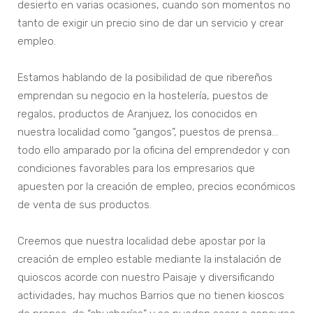
desierto en varias ocasiones, cuando son momentos no
tanto de exigir un precio sino de dar un servicio y crear
empleo.
Estamos hablando de la posibilidad de que ribereños
emprendan su negocio en la hostelería, puestos de
regalos, productos de Aranjuez, los conocidos en
nuestra localidad como “gangos”, puestos de prensa…
todo ello amparado por la oficina del emprendedor y con
condiciones favorables para los empresarios que
apuesten por la creación de empleo, precios económicos
de venta de sus productos.
Creemos que nuestra localidad debe apostar por la
creación de empleo estable mediante la instalación de
quioscos acorde con nuestro Paisaje y diversificando
actividades, hay muchos Barrios que no tienen kioscos