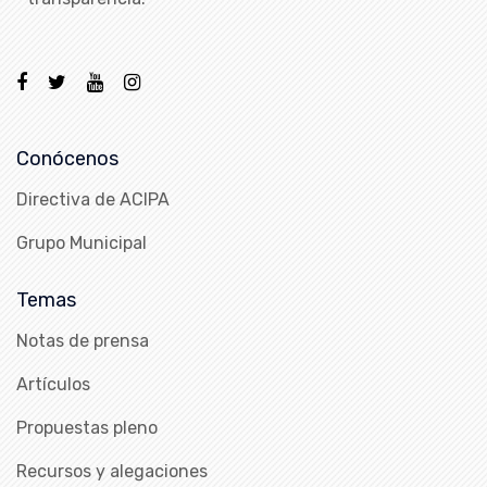
Conócenos
Directiva de ACIPA
Grupo Municipal
Temas
Notas de prensa
Artículos
Propuestas pleno
Recursos y alegaciones