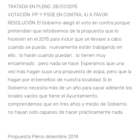
TRATADA EN PLENO: 28/01/2015
VOTACIÓN: PP Y PSOE EN CONTRA, IU A FAVOR
RESOLUCIÓN: El Gobierno alegó el voto en contra porque
pretendían que retirásemos de la propuesta que lo
hiciesen en el 2015 para incluir que se llevase a cabo
cuando se pueda… nuevamente están trabajando en
ello… lo harán cuando puedan… lo tienen muy
encaminado… pero nada se hace. Esperamos que una
vez más hagan suya una propuesta de acipa, pero que la
hagan por el beneficio de nuestra localidad. Si el
Gobierno necesita más de un año para sacar adelante los
locales vacíos que tiene el Ayuntamiento,
comprendemos que en tres años y medio de Gobierno
no hayan sido capaces de hacer prácticamente nada.
Propuesta Pleno diciembre 2014