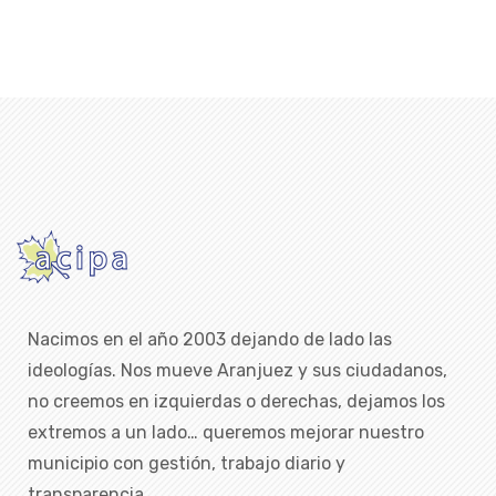
Nacimos en el año 2003 dejando de lado las
ideologías. Nos mueve Aranjuez y sus ciudadanos,
no creemos en izquierdas o derechas, dejamos los
extremos a un lado… queremos mejorar nuestro
municipio con gestión, trabajo diario y
transparencia.