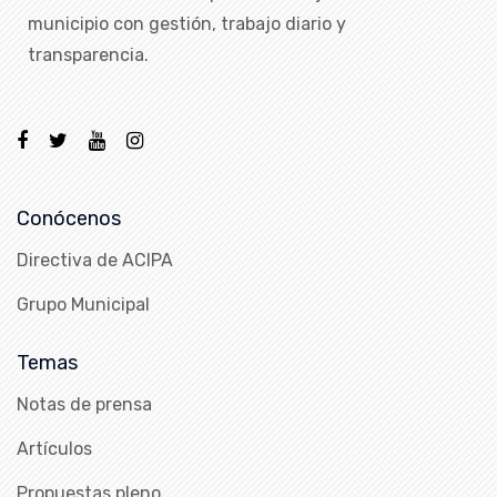
municipio con gestión, trabajo diario y
transparencia.
Conócenos
Directiva de ACIPA
Grupo Municipal
Temas
Notas de prensa
Artículos
Propuestas pleno