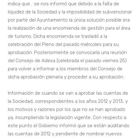
indica que… se nos informó que debido a la falta de
liquidez de la Sociedad y la imposibilidad de subvencionar
por parte del Ayuntamiento la única solución posible era
la realización de una encomienda de gestión para el área
de turismo. Dicha encomienda se trasladó a la
celebración del Pleno del pasado miércoles para su
aprobación. Posteriormente se convocaría una reunión
del Consejo de Adesa (celebrada el pasado viernes 25)
para volver a informar a los miembros del Consejo de
dicha aprobación plenaria y proceder a su aprobación.
Información de cuando se van a aprobar las cuentas de
la Sociedad, correspondientes a los años 2012 y 2013, y
los motivos y razones por los que no se han aprobado
ya, incumpliendo la legislación vigente. Con respecto a
este punto el Gobierno informó que se están auditando
las cuentas de 2012 y pendiente de nombrar nuevos