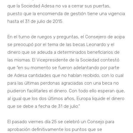
que la Sociedad Adesa no va a cerrar sus puertas,
puesto que la encomienda de gestión tiene una vigencia
hasta el 31 de julio de 2015.
En el turno de ruegos y preguntas, el Consejero de acipa
se preocupó por el tema de las becas Leonardo y el
dinero que se adeuda a determinados beneficiarios de
las mismas. El Vicepresidente de la Sociedad contestó
que “en su momento se fueron adelantando por parte
de Adesa cantidades que no habían recibido, con lo cual
para las últimas perdonas agraciadas con una beca no
pudieron facilitarles el dinero. Con todo ello esperan que,
al igual que los dos últimos años, Europa liquide el dinero
que se debe a fecha de 31 de julio.”
El pasado viernes día 25 se celebró un Consejo para
aprobación definitivamente los puntos que se