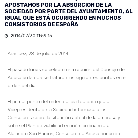
APOSTAMOS POR LA ABSORCION DE LA
SOCIEDAD POR PARTE DEL AYUNTAMIENTO, AL
IGUAL QUE ESTÁ OCURRIENDO EN MUCHOS
CONSISTORIOS DE ESPAÑA
2014/07/30 11:59:15
Aranjuez, 28 de julio de 2014.
El pasado lunes se celebró una reunión del Consejo de
Adesa en la que se trataron los siguientes puntos en el
orden del día:
El primer punto del orden del día fue para que el
Vicepresidente de la Sociedad informase a los
Consejeros sobre la situación actual de la empresa y
sobre el Plan de viabilidad económico financiera.
Alejandro San Marcos, Consejero de Adesa por acipa