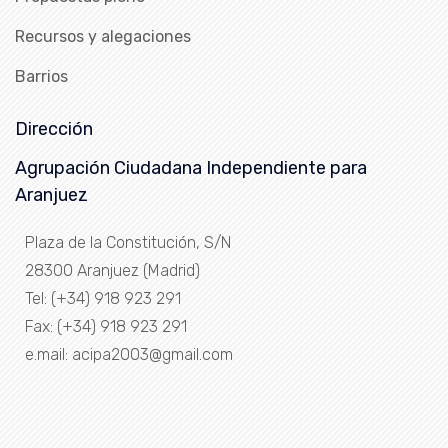
Recursos y alegaciones
Barrios
Dirección
Agrupación Ciudadana Independiente para
Aranjuez
Plaza de la Constitución, S/N
28300 Aranjuez (Madrid)
Tel: (+34) 918 923 291
Fax: (+34) 918 923 291
e.mail: acipa2003@gmail.com