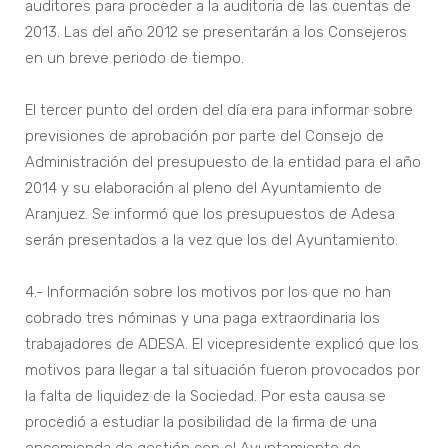
auditores para proceder a la auditoria de las cuentas de
2013. Las del año 2012 se presentarán a los Consejeros
en un breve periodo de tiempo.
El tercer punto del orden del día era para informar sobre
previsiones de aprobación por parte del Consejo de
Administración del presupuesto de la entidad para el año
2014 y su elaboración al pleno del Ayuntamiento de
Aranjuez. Se informó que los presupuestos de Adesa
serán presentados a la vez que los del Ayuntamiento.
4.- Información sobre los motivos por los que no han
cobrado tres nóminas y una paga extraordinaria los
trabajadores de ADESA. El vicepresidente explicó que los
motivos para llegar a tal situación fueron provocados por
la falta de liquidez de la Sociedad. Por esta causa se
procedió a estudiar la posibilidad de la firma de una