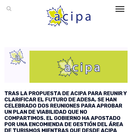
TRAS LA PROPUESTA DE ACIPA PARA REUNIR Y
CLARIFICAR EL FUTURO DE ADESA, SE HAN
CELEBRADO DOS REUNIONES PARA APROBAR
UN PLAN DE VIABILIDAD QUE NO
COMPARTIMOS. EL GOBIERNO HA APOSTADO
POR UNA ENCOMIENDA DE GESTIÓN DEL ÁREA
DE TURISMOS MIENTRAS QUE DESDE ACIPA