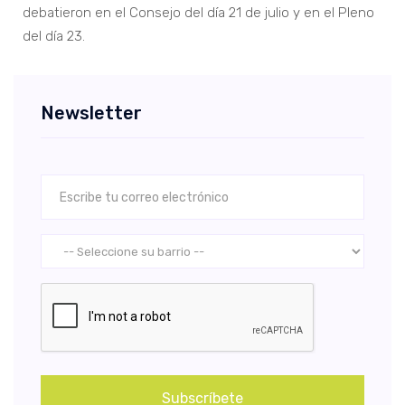
debatieron en el Consejo del día 21 de julio y en el Pleno
del día 23.
Newsletter
Subscríbete