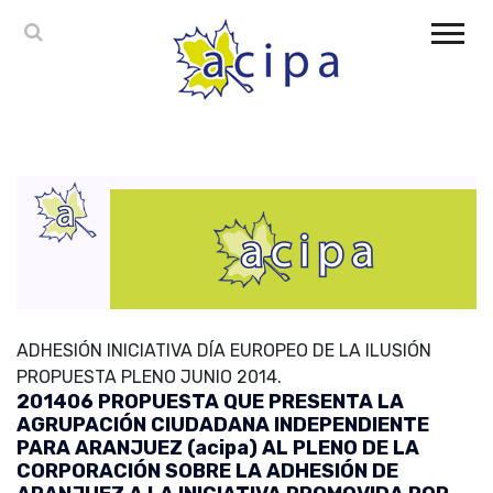
ADHESIÓN INICIATIVA DÍA EUROPEO DE LA ILUSIÓN
PROPUESTA PLENO JUNIO 2014.
201406 PROPUESTA QUE PRESENTA LA
AGRUPACIÓN CIUDADANA INDEPENDIENTE
PARA ARANJUEZ (acipa) AL PLENO DE LA
CORPORACIÓN SOBRE LA ADHESIÓN DE