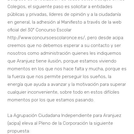
Colegios, el siguiente paso es solicitar a entidades
públicas y privadas, líderes de opinión y a la ciudadanía
en general, la adhesión al Manifiesto a través de la web
oficial del 30º Concurso Escolar
http://www.concursoescolaronce.es/, pero desde acipa
creemos que no debemos esperar a su contacto y ser
nosotros como administración quienes les indiquemos
que Aranjuez tiene ilusión, porque estamos viviendo
momentos en los que nos hace falta y mucha, porque es
la fuerza que nos permite perseguir los sueños, la
energía que ayuda a avanzar y la motivación para superar
cualquier inconveniente, sobre todo en estos difíciles
momentos por los que estamos pasando.
La Agrupación Ciudadana Independiente para Aranjuez
(acipa) eleva al Pleno de la Corporación la siguiente
propuesta: