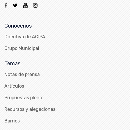
Conócenos
Directiva de ACIPA
Grupo Municipal
Temas
Notas de prensa
Artículos
Propuestas pleno
Recursos y alegaciones
Barrios