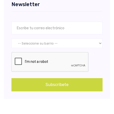
Newsletter
Subscríbete