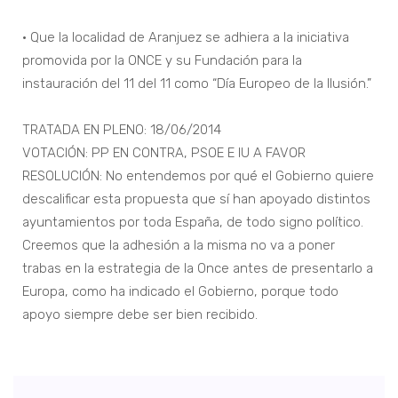
• Que la localidad de Aranjuez se adhiera a la iniciativa
promovida por la ONCE y su Fundación para la
instauración del 11 del 11 como “Día Europeo de la Ilusión.”
TRATADA EN PLENO: 18/06/2014
VOTACIÓN: PP EN CONTRA, PSOE E IU A FAVOR
RESOLUCIÓN: No entendemos por qué el Gobierno quiere
descalificar esta propuesta que sí han apoyado distintos
ayuntamientos por toda España, de todo signo político.
Creemos que la adhesión a la misma no va a poner
trabas en la estrategia de la Once antes de presentarlo a
Europa, como ha indicado el Gobierno, porque todo
apoyo siempre debe ser bien recibido.