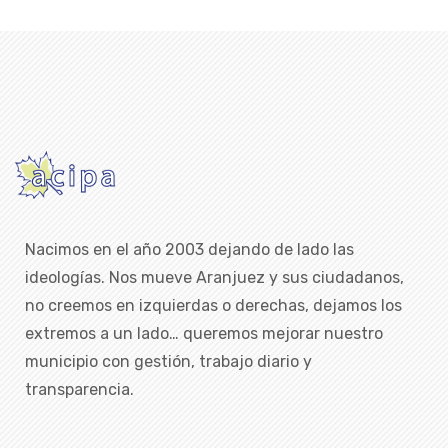
Nacimos en el año 2003 dejando de lado las
ideologías. Nos mueve Aranjuez y sus ciudadanos,
no creemos en izquierdas o derechas, dejamos los
extremos a un lado… queremos mejorar nuestro
municipio con gestión, trabajo diario y
transparencia.