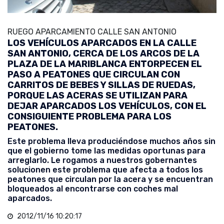
RUEGO APARCAMIENTO CALLE SAN ANTONIO
LOS VEHÍCULOS APARCADOS EN LA CALLE
SAN ANTONIO, CERCA DE LOS ARCOS DE LA
PLAZA DE LA MARIBLANCA ENTORPECEN EL
PASO A PEATONES QUE CIRCULAN CON
CARRITOS DE BEBES Y SILLAS DE RUEDAS,
PORQUE LAS ACERAS SE UTILIZAN PARA
DEJAR APARCADOS LOS VEHÍCULOS, CON EL
CONSIGUIENTE PROBLEMA PARA LOS
PEATONES.
Este problema lleva produciéndose muchos años sin
que el gobierno tome las medidas oportunas para
arreglarlo. Le rogamos a nuestros gobernantes
solucionen este problema que afecta a todos los
peatones que circulan por la acera y se encuentran
bloqueados al encontrarse con coches mal
aparcados.
2012/11/16 10:20:17