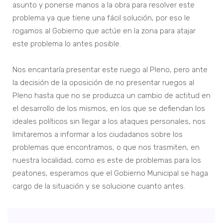
asunto y ponerse manos a la obra para resolver este
problema ya que tiene una fácil solución, por eso le
rogamos al Gobierno que actúe en la zona para atajar
este problema lo antes posible.
Nos encantaría presentar este ruego al Pleno, pero ante
la decisión de la oposición de no presentar ruegos al
Pleno hasta que no se produzca un cambio de actitud en
el desarrollo de los mismos, en los que se defiendan los
ideales políticos sin llegar a los ataques personales, nos
limitaremos a informar a los ciudadanos sobre los
problemas que encontramos, o que nos trasmiten, en
nuestra localidad, como es este de problemas para los
peatones, esperamos que el Gobierno Municipal se haga
cargo de la situación y se solucione cuanto antes.