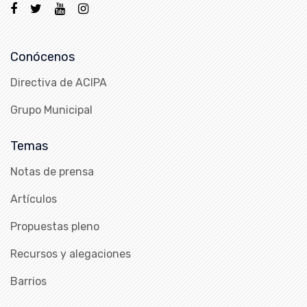
Conócenos
Directiva de ACIPA
Grupo Municipal
Temas
Notas de prensa
Artículos
Propuestas pleno
Recursos y alegaciones
Barrios