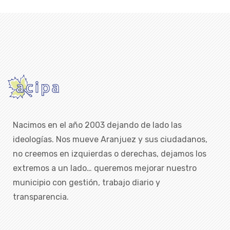
Nacimos en el año 2003 dejando de lado las
ideologías. Nos mueve Aranjuez y sus ciudadanos,
no creemos en izquierdas o derechas, dejamos los
extremos a un lado… queremos mejorar nuestro
municipio con gestión, trabajo diario y
transparencia.