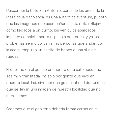
Pasear por la Calle San Antonio, cerca de los arcos de la
Plaza de la Mariblanca, es una auténtica aventura, puesto
que las imágenes que acompañan a esta nota reflejan
como llegados a un punto, los vehículos aparcados
impiden completamente el paso a peatones, y ya los
problemas se multiplican si las personas que andan por
la acera, empujan un carrito de bebes o una silla de
ruedas.
El entorno en el que se encuentra esta calle hace que
sea muy transitada, no solo por gente que vive en
nuestra localidad, sino por una gran cantidad de turistas
que se llevan una imagen de nuestra localidad que no
merecemos.
Creemos que el gobierno debería tomar cartas en el