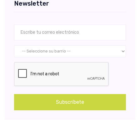
Newsletter
Subscríbete