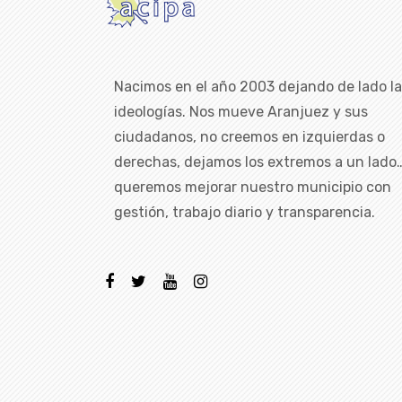
Nacimos en el año 2003 dejando de lado l
ideologías. Nos mueve Aranjuez y sus
ciudadanos, no creemos en izquierdas o
derechas, dejamos los extremos a un lado
queremos mejorar nuestro municipio con
gestión, trabajo diario y transparencia.