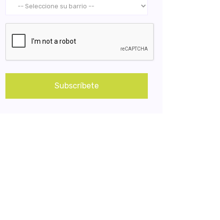
Subscríbete