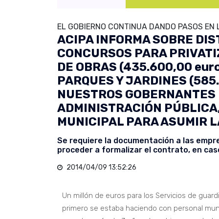
EL GOBIERNO CONTINUA DANDO PASOS EN L
ACIPA INFORMA SOBRE DIS
CONCURSOS PARA PRIVATIZ
DE OBRAS (435.600,00 eur
PARQUES Y JARDINES (585
NUESTROS GOBERNANTES 
ADMINISTRACIÓN PÚBLICA,
MUNICIPAL PARA ASUMIR 
Se requiere la documentación a las emp
proceder a formalizar el contrato, en ca
2014/04/09 13:52:26
Un millón de euros para los Servicios de guard
primero se estaba haciendo con personal munic