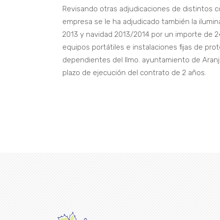
Revisando otras adjudicaciones de distintos
empresa se le ha adjudicado también la ilumin
2013 y navidad 2013/2014 por un importe de 24.
equipos portátiles e instalaciones fijas de pro
dependientes del Ilmo. ayuntamiento de Aranj
plazo de ejecución del contrato de 2 años.