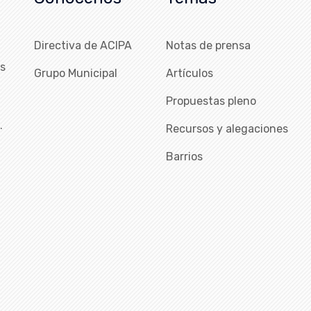
Directiva de ACIPA
Notas de prensa
as
Grupo Municipal
Artículos
Propuestas pleno
…
Recursos y alegaciones
Barrios