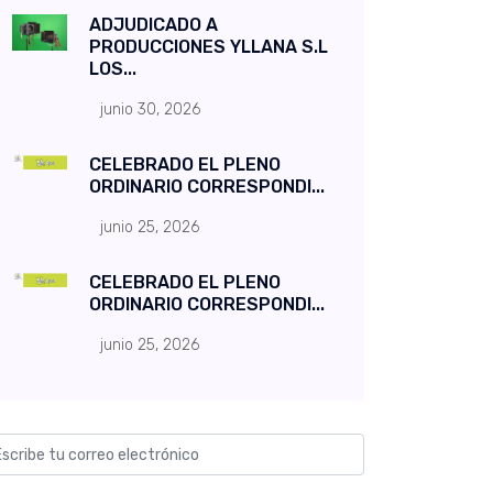
ADJUDICADO A
PRODUCCIONES YLLANA S.L
LOS...
junio 30, 2026
CELEBRADO EL PLENO
ORDINARIO CORRESPONDI...
junio 25, 2026
CELEBRADO EL PLENO
ORDINARIO CORRESPONDI...
junio 25, 2026