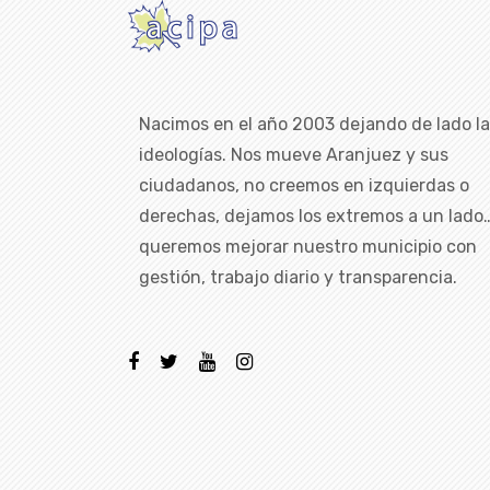
Nacimos en el año 2003 dejando de lado l
ideologías. Nos mueve Aranjuez y sus
ciudadanos, no creemos en izquierdas o
derechas, dejamos los extremos a un lado
queremos mejorar nuestro municipio con
gestión, trabajo diario y transparencia.