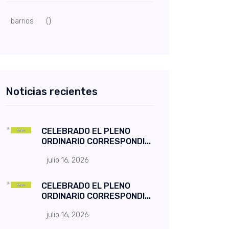
barrios
()
Noticias recientes
CELEBRADO EL PLENO
ORDINARIO CORRESPONDI...
julio 16, 2026
CELEBRADO EL PLENO
ORDINARIO CORRESPONDI...
julio 16, 2026