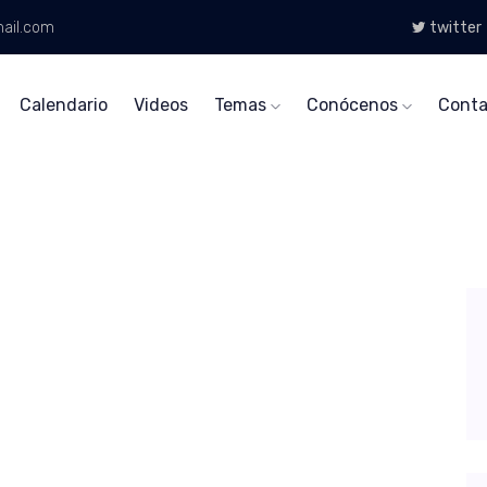
ail.com
twitter
Calendario
Videos
Temas
Conócenos
Conta