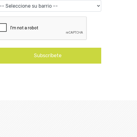
Subscríbete