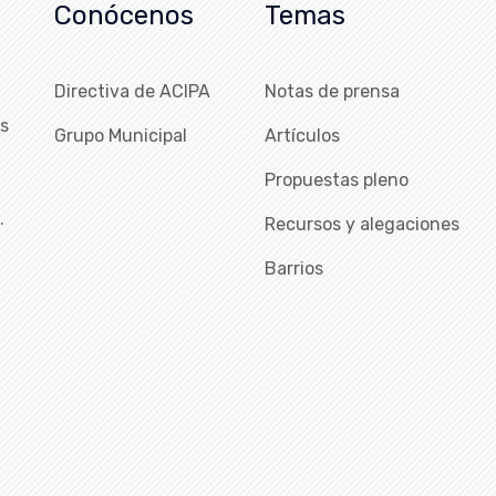
Conócenos
Temas
Directiva de ACIPA
Notas de prensa
as
Grupo Municipal
Artículos
Propuestas pleno
…
Recursos y alegaciones
Barrios