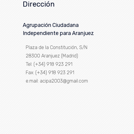
Dirección
Agrupación Ciudadana
Independiente para Aranjuez
Plaza de la Constitución, S/N
28300 Aranjuez (Madrid)
Tel: (+34) 918 923 291
Fax: (+34) 918 923 291
e.mail: acipa2003@gmail.com